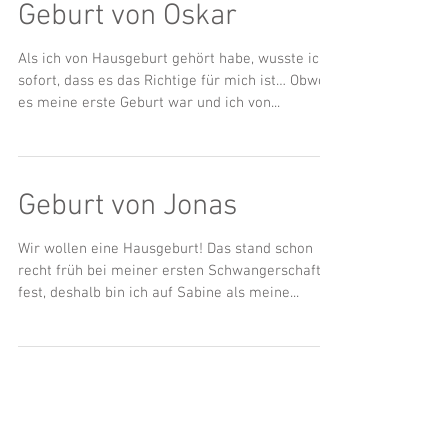
Geburt von Oskar
Als ich von Hausgeburt gehört habe, wusste ich
sofort, dass es das Richtige für mich ist… Obwohl
es meine erste Geburt war und ich von...
Geburt von Jonas
Wir wollen eine Hausgeburt! Das stand schon
recht früh bei meiner ersten Schwangerschaft
fest, deshalb bin ich auf Sabine als meine...
Geburt von Bela
Wir waren gerade aufgebrochen zu einer Reise