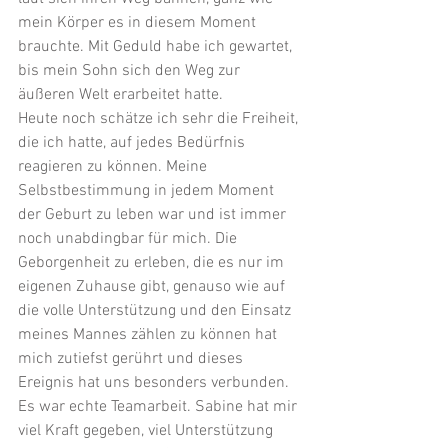
mein Körper es in diesem Moment 
brauchte. Mit Geduld habe ich gewartet, 
bis mein Sohn sich den Weg zur 
äußeren Welt erarbeitet hatte.
Heute noch schätze ich sehr die Freiheit, 
die ich hatte, auf jedes Bedürfnis 
reagieren zu können. Meine 
Selbstbestimmung in jedem Moment 
der Geburt zu leben war und ist immer 
noch unabdingbar für mich. Die 
Geborgenheit zu erleben, die es nur im 
eigenen Zuhause gibt, genauso wie auf 
die volle Unterstützung und den Einsatz 
meines Mannes zählen zu können hat 
mich zutiefst gerührt und dieses 
Ereignis hat uns besonders verbunden. 
Es war echte Teamarbeit. Sabine hat mir 
viel Kraft gegeben, viel Unterstützung 